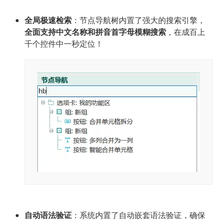
全局极速检索
：节点导航树内置了强大的搜索引擎，
全面支持中文名称和拼音首字母模糊搜索
，在成百上
千个控件中一秒定位！
自动语法验证
：系统内置了自动嵌套语法验证，确保