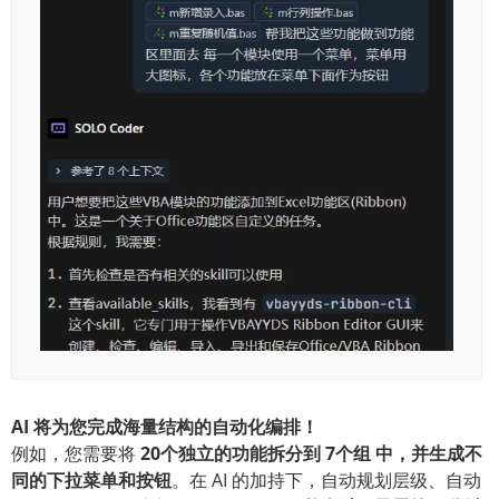
AI 将为您完成海量结构的自动化编排！
例如，您需要将
20个独立的功能拆分到 7个组 中，并生成不
同的下拉菜单和按钮
。在 AI 的加持下，自动规划层级、自动