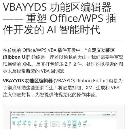
VBAYYDS 功能区编辑器
—— 重塑 Office/WPS 插
件开发的 AI 智能时代
在传统的 Office/WPS VBA 插件开发中，
“自定义功能区
(Ribbon UI)”
始终是一座难以逾越的大山：我们需要手写繁
琐易错的 XML、反复打包解压 ZIP 文件、处理难以搜索的图
标以及经常断裂的 VBA 回调宏。
VBAYYDS 功能区编辑器
(VBAYYDS Ribbon Editor) 就是为
了彻底终结这些噩梦而生！将底层打包、XML 生成和 VBA
注入彻底封装，为您提供纯视觉化的操作体验。