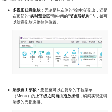
多视图任意拖放
：无论是从左侧的“控件箱”拖出，还是
在顶部的
“实时预览区”
和中间的
“节点导航树”
内，都可
以随意拖放调整控件位置。
层级自由穿梭
：您甚至可以在复杂的下拉菜单
（Menu）的
上下级之间自由拖放按钮
，瞬间实现逻辑
层级的无损重排。