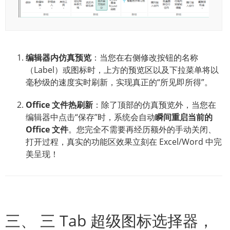
编辑器内仿真预览
：当您在右侧修改按钮的名称
（Label）或图标时，上方的预览区以及下拉菜单将以
毫秒级的速度实时刷新，实现真正的“所见即所得”。
Office 文件热刷新
：除了顶部的仿真预览外，当您在
编辑器中点击“保存”时，系统会自动
瞬间重启当前的
Office 文件
。您完全不需要再经历额外的手动关闭、
打开过程，真实的功能区效果立刻在 Excel/Word 中完
美呈现！
三、 三 Tab 超级图标选择器，