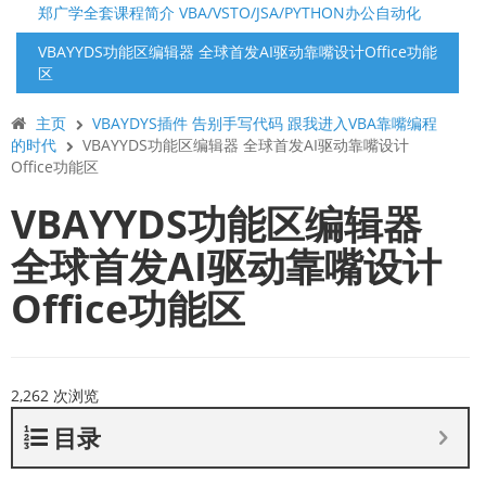
郑广学全套课程简介 VBA/VSTO/JSA/PYTHON办公自动化
VBAYYDS功能区编辑器 全球首发AI驱动靠嘴设计Office功能
区
主页
VBAYDYS插件 告别手写代码 跟我进入VBA靠嘴编程
的时代
VBAYYDS功能区编辑器 全球首发AI驱动靠嘴设计
Office功能区
VBAYYDS功能区编辑器
全球首发AI驱动靠嘴设计
Office功能区
2,262 次浏览
目录