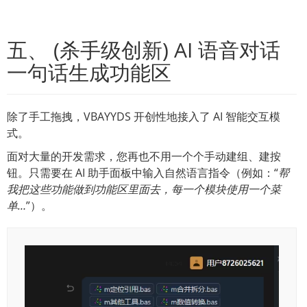
五、 (杀手级创新) AI 语音对话
一句话生成功能区
除了手工拖拽，VBAYYDS 开创性地接入了 AI 智能交互模
式。
面对大量的开发需求，您再也不用一个个手动建组、建按
钮。只需要在 AI 助手面板中输入自然语言指令（例如：“
帮
我把这些功能做到功能区里面去，每一个模块使用一个菜
单…
”）。