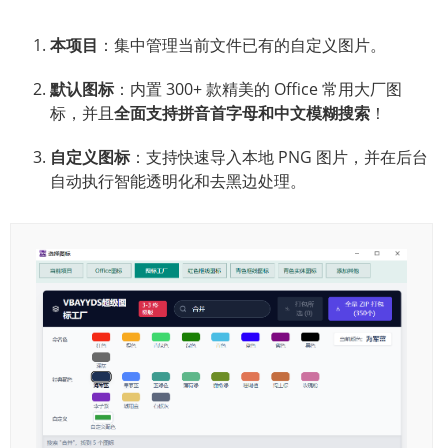
本项目
：集中管理当前文件已有的自定义图片。
默认图标
：内置 300+ 款精美的 Office 常用大厂图
标，并且
全面支持拼音首字母和中文模糊搜索
！
自定义图标
：支持快速导入本地 PNG 图片，并在后台
自动执行智能透明化和去黑边处理。