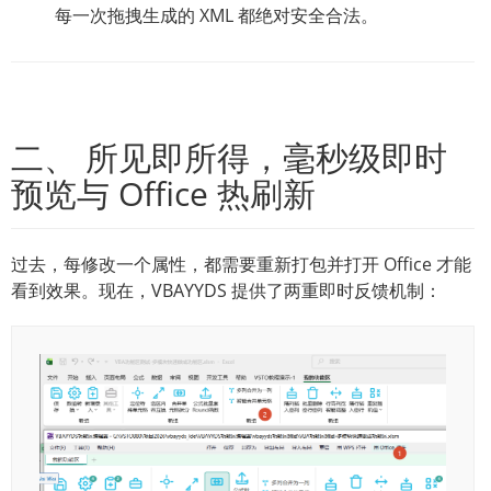
每一次拖拽生成的 XML 都绝对安全合法。
二、 所见即所得，毫秒级即时
预览与 Office 热刷新
过去，每修改一个属性，都需要重新打包并打开 Office 才能
看到效果。现在，VBAYYDS 提供了两重即时反馈机制：