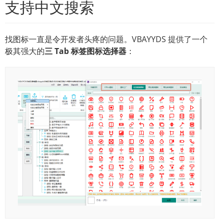
支持中文搜索
找图标一直是令开发者头疼的问题。VBAYYDS 提供了一个
极其强大的
三 Tab 标签图标选择器
：