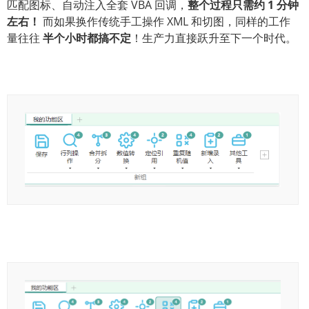
匹配图标、自动注入全套 VBA 回调，
整个过程只需约 1 分钟
左右！
而如果换作传统手工操作 XML 和切图，同样的工作
量往往
半个小时都搞不定
！生产力直接跃升至下一个时代。