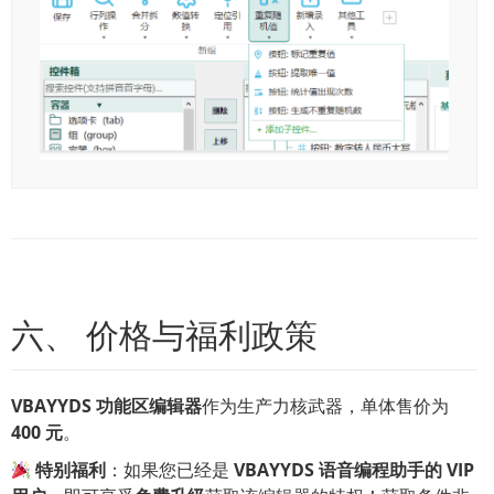
六、 价格与福利政策
VBAYYDS 功能区编辑器
作为生产力核武器，单体售价为
400 元
。
特别福利
：如果您已经是
VBAYYDS 语音编程助手的 VIP