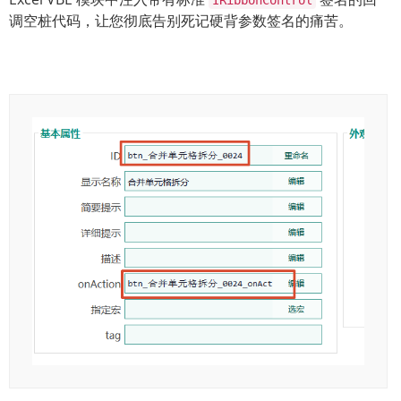
IRibbonControl
调空桩代码，让您彻底告别死记硬背参数签名的痛苦。