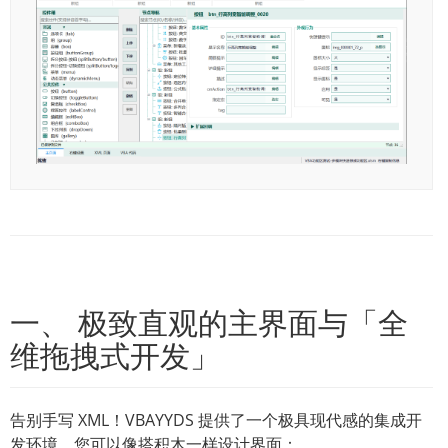
一、 极致直观的主界面与「全
维拖拽式开发」
告别手写 XML！VBAYYDS 提供了一个极具现代感的集成开
发环境。您可以像搭积木一样设计界面：