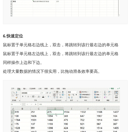
6.快速定位
鼠标置于单元格右边线上，双击，将跳转到该行最右边的单元格
鼠标置于单元格左边线上，双击，将跳转到该行最左边的单元格
同样操作上边和下边。
处理大量数据的情况下很实用，比拖动滑条效率要高。