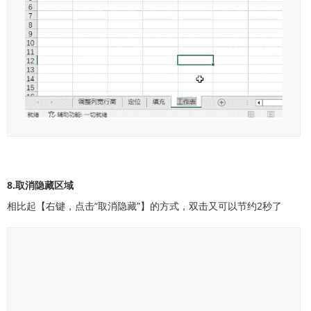
8.取消隐藏区域
相比起【右键，点击“取消隐藏”】的方式，双击又可以节约2秒了