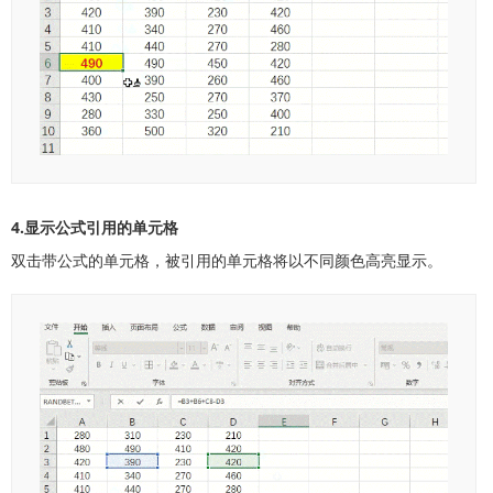
4.显示公式引用的单元格
双击带公式的单元格，被引用的单元格将以不同颜色高亮显示。