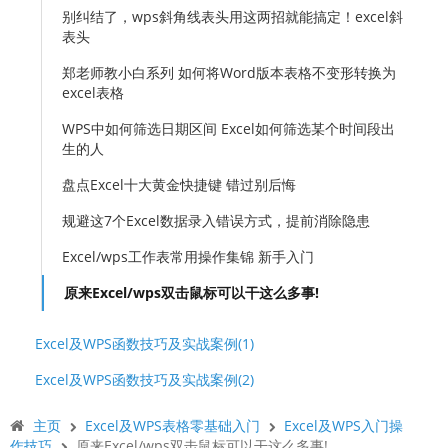
别纠结了，wps斜角线表头用这两招就能搞定！excel斜
表头
郑老师教小白系列 如何将Word版本表格不变形转换为
excel表格
WPS中如何筛选日期区间 Excel如何筛选某个时间段出
生的人
盘点Excel十大黄金快捷键 错过别后悔
规避这7个Excel数据录入错误方式，提前消除隐患
Excel/wps工作表常用操作集锦 新手入门
原来Excel/wps双击鼠标可以干这么多事!
Excel及WPS函数技巧及实战案例(1)
Excel及WPS函数技巧及实战案例(2)
主页
Excel及WPS表格零基础入门
Excel及WPS入门操
作技巧
原来Excel/wps双击鼠标可以干这么多事!