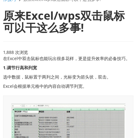
原来Excel/wps双击鼠标
可以干这么多事!
1,888 次浏览
在Excel中双击鼠标也能玩出很多花样，更是提升效率的必备技巧。
1.调节行高和列宽
选中数据，鼠标置于两列之间，光标变为箭头状，双击。
Excel会根据单元格中的内容自动调节列宽。