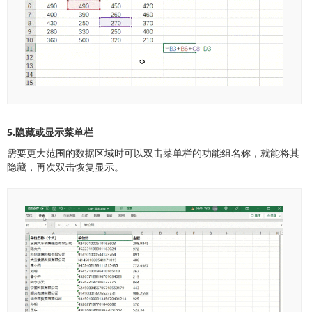
5.隐藏或显示菜单栏
需要更大范围的数据区域时可以双击菜单栏的功能组名称，就能将其
隐藏，再次双击恢复显示。