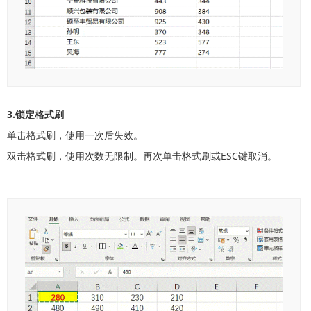
3.锁定格式刷
单击格式刷，使用一次后失效。
双击格式刷，使用次数无限制。再次单击格式刷或ESC键取消。