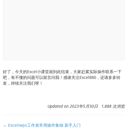
好了，今天的Excel小课堂就到此结束，大家赶紧实际操作联系一下
吧，有不懂的问题可以留言问我！感谢关注Excel880，还请多多转
发，持续关注我们呀！
Updated on 2023年5月30日 1,888 次浏览
文
← Excel/wps工作表常用操作集锦 新手入门