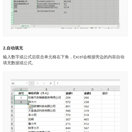
2.自动填充
输入数字或公式后双击单元格右下角，Excel会根据旁边的内容自动
填充数据或公式。