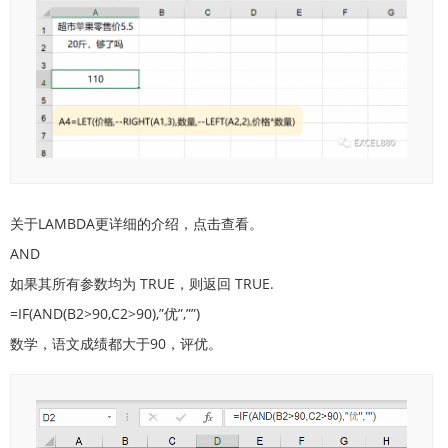
关于LAMBDA更详细的介绍，点击查看。
AND
如果其所有参数均为 TRUE，则返回 TRUE.
=IF(AND(B2>90,C2>90),”优”,””)
数学，语文成绩都大于90，评优。