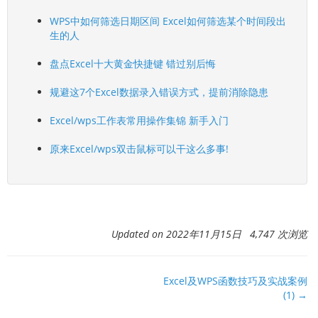
WPS中如何筛选日期区间 Excel如何筛选某个时间段出
生的人
盘点Excel十大黄金快捷键 错过别后悔
规避这7个Excel数据录入错误方式，提前消除隐患
Excel/wps工作表常用操作集锦 新手入门
原来Excel/wps双击鼠标可以干这么多事!
Updated on 2022年11月15日 4,747 次浏览
文
Excel及WPS函数技巧及实战案例
(1) →
档