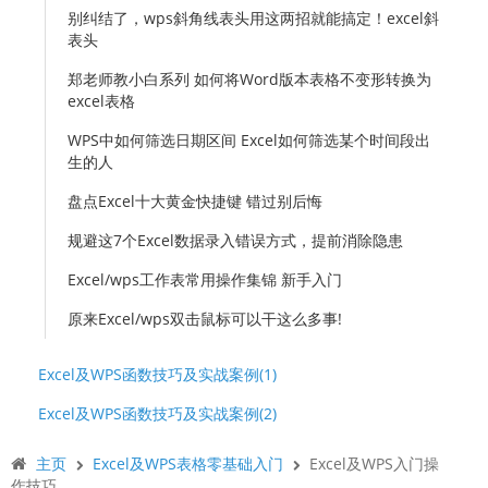
别纠结了，wps斜角线表头用这两招就能搞定！excel斜
表头
郑老师教小白系列 如何将Word版本表格不变形转换为
excel表格
WPS中如何筛选日期区间 Excel如何筛选某个时间段出
生的人
盘点Excel十大黄金快捷键 错过别后悔
规避这7个Excel数据录入错误方式，提前消除隐患
Excel/wps工作表常用操作集锦 新手入门
原来Excel/wps双击鼠标可以干这么多事!
Excel及WPS函数技巧及实战案例(1)
Excel及WPS函数技巧及实战案例(2)
主页
Excel及WPS表格零基础入门
Excel及WPS入门操
作技巧