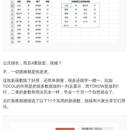
公式很长，而且4重嵌套，很难？
不，一切困难都是纸老虎。
这批新函数除了好用，还简单易懂，很多还能学一赠一。比如
TOCOL的作用是把很多数据放到一列去显示，而TOROW是放到1
行，二者的参数和用法完全一样，学会一个另一个自然就会了。
点灯熬夜精挑细选了以下11个实用的新函数，陆续和大家分享它们用
法。