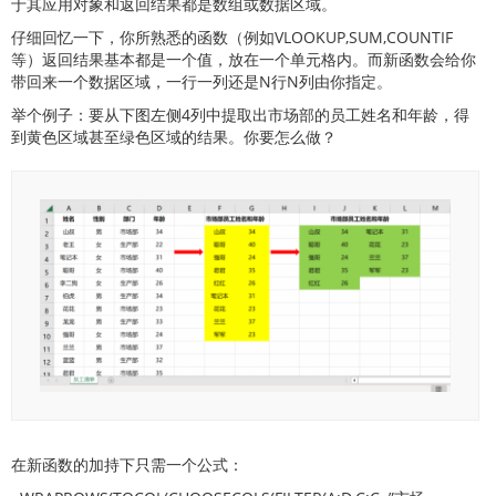
于其应用对象和返回结果都是数组或数据区域。
仔细回忆一下，你所熟悉的函数（例如VLOOKUP,SUM,COUNTIF
等）返回结果基本都是一个值，放在一个单元格内。而新函数会给你
带回来一个数据区域，一行一列还是N行N列由你指定。
举个例子：要从下图左侧4列中提取出市场部的员工姓名和年龄，得
到黄色区域甚至绿色区域的结果。你要怎么做？
在新函数的加持下只需一个公式：