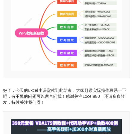
好了，今天的Excel小课堂就到此结束，大家赶紧实际操作联系一下
吧，有不懂的问题可以留言问我！感谢关注Excel880，还请多多转
发，持续关注我们呀！