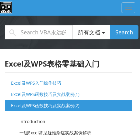
Toggl
navig
所有文档
Search
Excel及WPS表格零基础入门
Excel及WPS入门操作技巧
Excel及WPS函数技巧及实战案例(1)
Excel及WPS函数技巧及实战案例(2)
Introduction
一组Excel常见疑难杂症实战案例解析