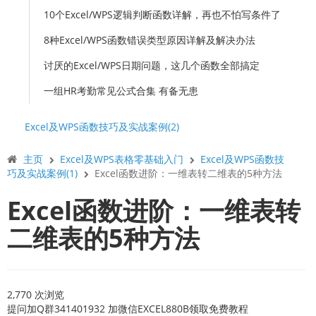
10个Excel/WPS逻辑判断函数详解，再也不怕写条件了
8种Excel/WPS函数错误类型原因详解及解决办法
讨厌的Excel/WPS日期问题，这几个函数全部搞定
一组HR考勤常见公式合集 有备无患
Excel及WPS函数技巧及实战案例(2)
主页
Excel及WPS表格零基础入门
Excel及WPS函数技
巧及实战案例(1)
Excel函数进阶：一维表转二维表的5种方法
Excel函数进阶：一维表转
二维表的5种方法
2,770 次浏览
提问加Q群341401932 加微信EXCEL880B领取免费教程