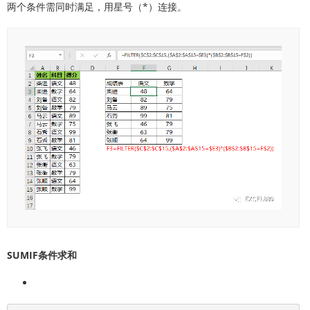
两个条件需同时满足，用星号（*）连接。
SUMIF条件求和