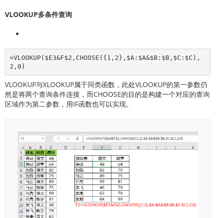
VLOOKUP多条件查询
=VLOOKUP($E3&F$2,CHOOSE({1,2},$A:$A&$B:$B,$C:$C),
2,0)
VLOOKUP与XLOOKUP属于同类函数，此处VLOOKUP的第一参数仍
然是将两个查询条件连接，而CHOOSE的目的是构建一个对应的查询
区域作为第二参数，用IF函数也可以实现。