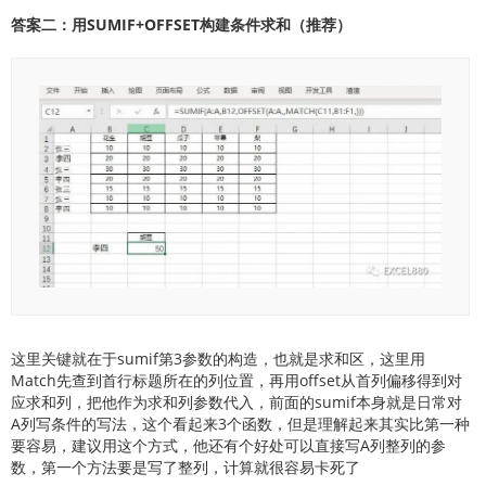
答案二：用SUMIF+OFFSET构建条件求和（推荐）
这里关键就在于sumif第3参数的构造，也就是求和区，这里用
Match先查到首行标题所在的列位置，再用offset从首列偏移得到对
应求和列，把他作为求和列参数代入，前面的sumif本身就是日常对
A列写条件的写法，这个看起来3个函数，但是理解起来其实比第一种
要容易，建议用这个方式，他还有个好处可以直接写A列整列的参
数，第一个方法要是写了整列，计算就很容易卡死了