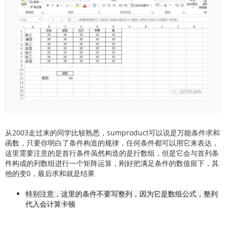
从2003走过来的同学比较熟悉，sumproduct可以说是万能条件求和
函数，只要你明白了条件构造的规律，任何条件都可以用它来表达，
这里需要注意的是首行条件虽然构造的是行数组，但是它会与首列条
件构成的列数组进行一个矩阵运算，刚好把满足条件的数值留下，其
他的变0，最后求和就是结果
特别注意，这里的条件不要写整列，因为它是数组公式，整列
代入会计算卡顿