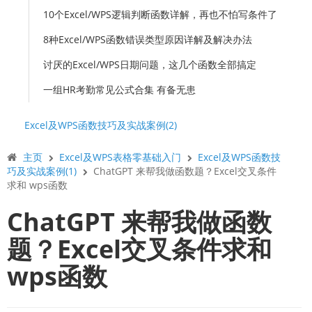
10个Excel/WPS逻辑判断函数详解，再也不怕写条件了
8种Excel/WPS函数错误类型原因详解及解决办法
讨厌的Excel/WPS日期问题，这几个函数全部搞定
一组HR考勤常见公式合集 有备无患
Excel及WPS函数技巧及实战案例(2)
主页
Excel及WPS表格零基础入门
Excel及WPS函数技
巧及实战案例(1)
ChatGPT 来帮我做函数题？Excel交叉条件
求和 wps函数
ChatGPT 来帮我做函数
题？Excel交叉条件求和
wps函数