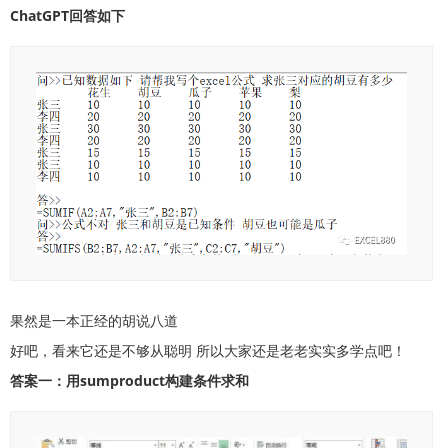
ChatGPT回答如下
果然是一本正经的胡说八道
好吧，看来它还是不够从聪明 所以大家还是老老实实多学点吧！
答案一：用sumproduct构建条件求和