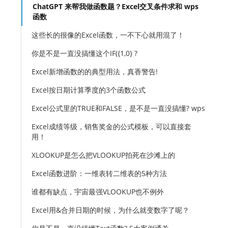
ChatGPT 来帮我做函数题？Excel交叉条件求和 wps
函数
这些长的很像的Excel函数，一不下心就用混了！
你是不是一直没搞懂这个IF({1,0} ?
Excel新增函数的的典型用法，真香警告!
Excel按日期计算季度的3个函数公式
Excel公式里的TRUE和FALSE，是不是一直没搞懂? wps
Excel成绩等级，销售奖金的公式模板，可以直接套
用！
XLOOKUP是怎么把VLOOKUP拍死在沙滩上的
Excel函数进阶：一维表转二维表的5种方法
谁都有缺点，宇宙最强VLOOKUP也不例外
Excel用&合并日期的时候，为什么就变数字了呢？