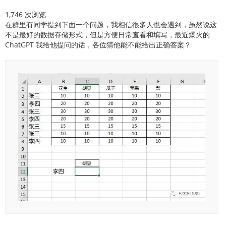
1,746 次浏览
在群里有同学提到下面一个问题，我相信很多人也会遇到，虽然说这
不是最好的数据存储形式，但是方便日常查看和填写，最近爆火的
ChatGPT 我给他提问的话，各位猜他能不能给出正确答案？