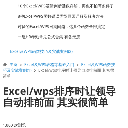
10个Excel/WPS逻辑判断函数详解，再也不怕写条件了
8种Excel/WPS函数错误类型原因详解及解决办法
讨厌的Excel/WPS日期问题，这几个函数全部搞定
一组HR考勤常见公式合集 有备无患
Excel及WPS函数技巧及实战案例(2)
主页
Excel及WPS表格零基础入门
Excel及WPS函数技
巧及实战案例(1)
Excel/wps排序时让领导自动排前面 其实很
简单
Excel/wps排序时让领导
自动排前面 其实很简单
1,863 次浏览