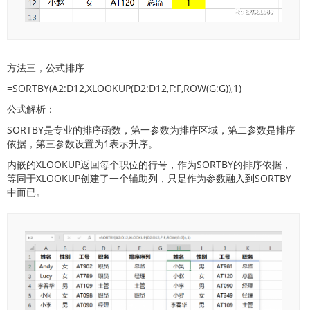
方法三，公式排序
=SORTBY(A2:D12,XLOOKUP(D2:D12,F:F,ROW(G:G)),1)
公式解析：
SORTBY是专业的排序函数，第一参数为排序区域，第二参数是排序
依据，第三参数设置为1表示升序。
内嵌的XLOOKUP返回每个职位的行号，作为SORTBY的排序依据，
等同于XLOOKUP创建了一个辅助列，只是作为参数融入到SORTBY
中而已。