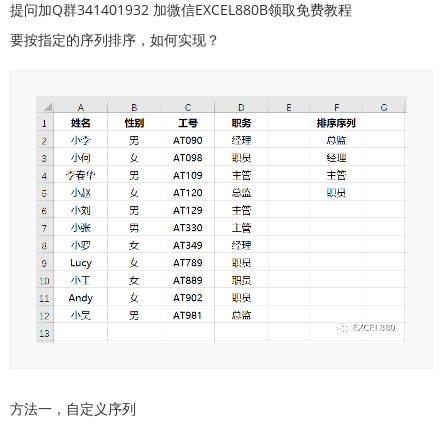
提问加Q群341401932 加微信EXCEL880B领取免费教程
要按指定的序列排序，如何实现？
方法一，自定义序列