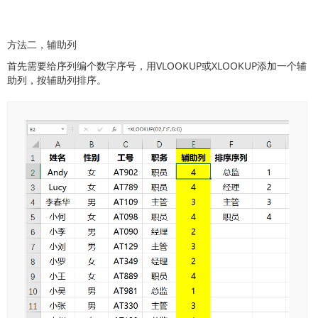
方法二，辅助列
首先需要给序列编个数字序号，用VLOOKUP或XLOOKUP添加一个辅
助列，按辅助列排序。