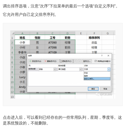
调出排序选项，注意“次序”下拉菜单的最后一个选项“自定义序列”。
它允许用户自己定义排序序列。
点击进入后，可以看到已经存在的一些常用队列，星期，季度等。这
是系统预设的，不能删除。