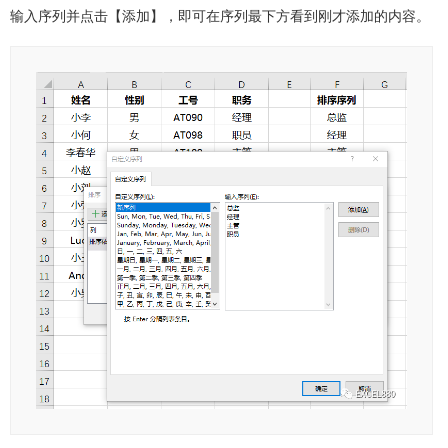
输入序列并点击【添加】，即可在序列最下方看到刚才添加的内容。