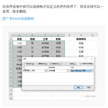
在排序选项中就可以选择刚才自定义的序列排序了。而且后续可以一
直用，除非删除。
郑广学Excel实战教程