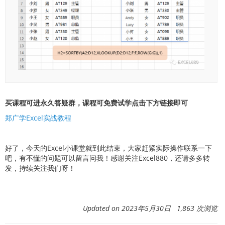
买课程可进永久答疑群，课程可免费试学点击下方链接即可
郑广学Excel实战教程
好了，今天的Excel小课堂就到此结束，大家赶紧实际操作联系一下
吧，有不懂的问题可以留言问我！感谢关注Excel880，还请多多转
发，持续关注我们呀！
Updated on 2023年5月30日 1,863 次浏览