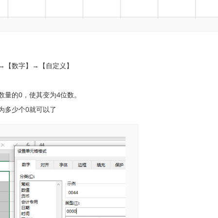
→【数字】→【自定义】
数量的0，使其变为4位数。
为多少个0就可以了