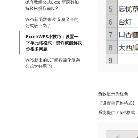
抛弃数组公式Excel新函数加
持轻松提取前N名
WPS新函数来袭 又臭又长的
公式该下岗了
Excel/WPS小技巧：设置一
下单元格格式，或许就能解决
你很多问题
WPS新出的LET函数简化复杂
公式太好用了!
负数显示为红色
【设置单元格格式】
系统提供了6种格式