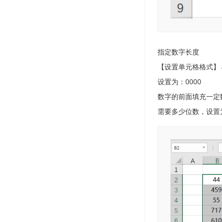
指定数字长度
【设置单元格格式】
设置为：0000
数字的前面填充一定
需要多少位数，设置