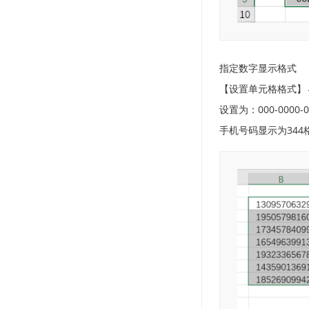
指定数字显示格式
【设置单元格格式】
设置为：000-0000-0
手机号码显示为344