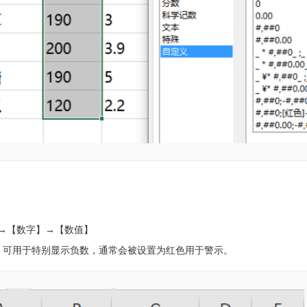
→【数字】→【数值】
，可用于特别显示负数，通常会被设置为红色用于警示。