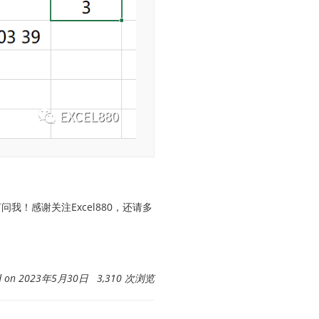
我！感谢关注Excel880，还请多
ed on 2023年5月30日 3,310 次浏览