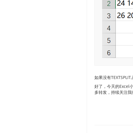
如果没有TEXTSPL
好了，今天的Exce
多转发，持续关注我