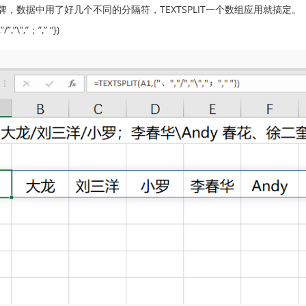
，数据中用了好几个不同的分隔符，TEXTSPLIT一个数组应用就搞定。
”,”\”,”；”,” “})