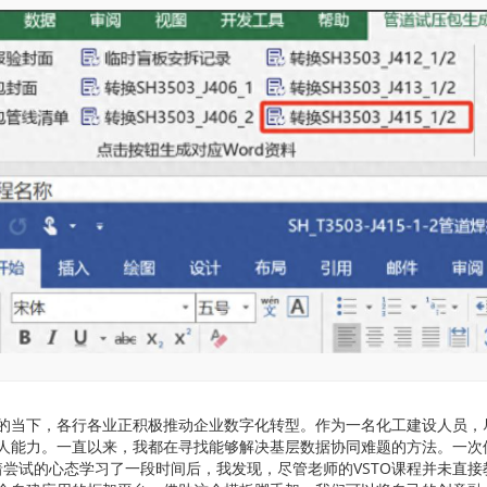
的当下，各行各业正积极推动企业数字化转型。作为一名化工建设人员，尽
人能力。一直以来，我都在寻找能够解决基层数据协同难题的方法。一次
抱着尝试的心态学习了一段时间后，我发现，尽管老师的VSTO课程并未直