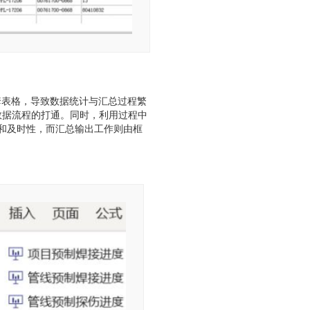
套表格，导致数据统计与汇总过程繁
数据流程的打通。同时，利用过程中
和及时性，而汇总输出工作则由框