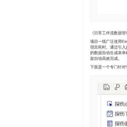
《日常工作流数据管
项目一线广泛使用E
琐且耗时。通过引入
的数据自动生成表单
架自动高效完成。
下面是一个专门针对