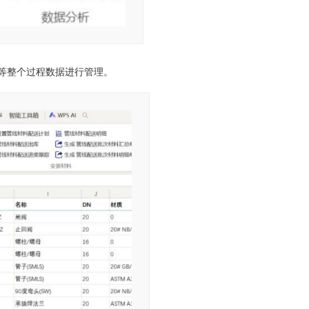
等整个过程数据进行管理。