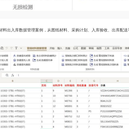
材料出入库数据管理案例，从图纸材料、采购计划、入库验收、出库配送