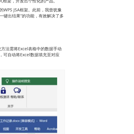
入框架，开发出个性化的产品。
WPS JSA框架。此前，我曾犹豫
“一键出结果”的功能，有效解决了多
法需将Excel表格中的数据手动
可自动将Excel数据填充至对应