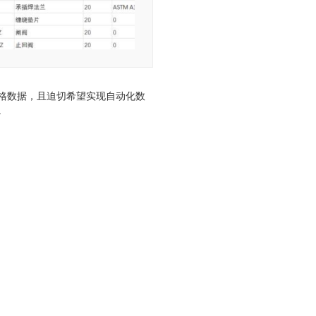
格数据，且迫切希望实现自动化数
。