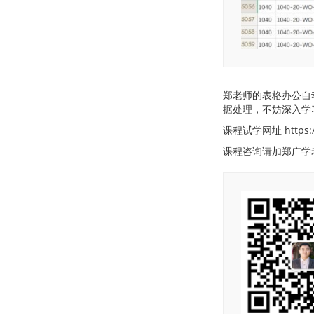
郑老师的表格办公自
据处理，不妨深入学
课程试学网址 https://
课程咨询请加郑广学老师