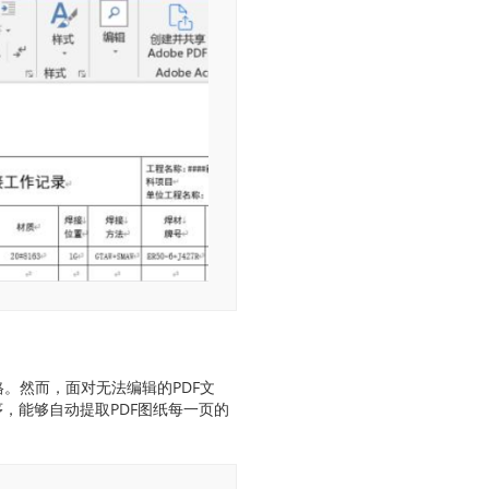
格。然而，面对无法编辑的PDF文
序，能够自动提取PDF图纸每一页的