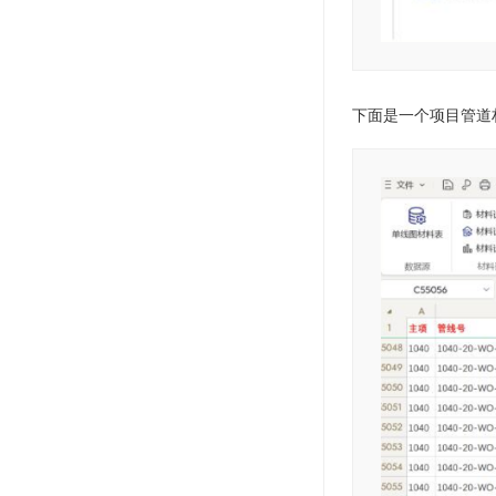
下面是一个项目管道