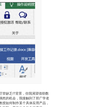
管缺乏IT背景，但我渴望借助数
偶然的机会，我接触到了郑广学老
接教授如何制作某个具体应用产品，