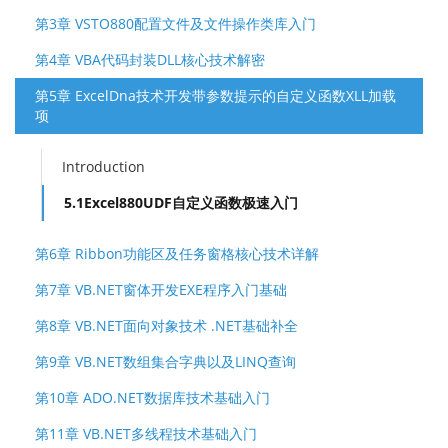
第3章 VSTO880配置文件及文件操作类库入门
第4章 VBA代码封装DLL核心技术解密
第5章 ExcelDna技术开发带参数提示的自定义函数XLL加载
项
Introduction
5.1Excel880UDF自定义函数极速入门
第6章 Ribbon功能区及任务窗格核心技术详解
第7章 VB.NET窗体开发EXE程序入门基础
第8章 VB.NET面向对象技术 .NET基础补全
第9章 VB.NET数组集合字典以及LINQ查询
第10章 ADO.NET数据库技术基础入门
第11章 VB.NET多线程技术基础入门