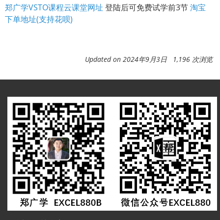
郑广学VSTO课程云课堂网址
登陆后可免费试学前3节
淘宝
下单地址(支持花呗)
Updated on 2024年9月3日 1,196 次浏览