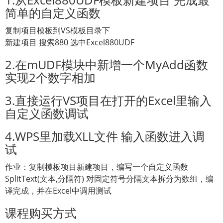
简单的自定义函数
复制项目模板到VS模板目录下
新建项目 搜索880 选中Excel880UDF
2.在mUDF模块中新增一个MyAdd函数
实现2个数字相加
3.直接运行VS项目在打开的Excel里输入
自定义函数调试
4.WPS里加载XLL文件 输入函数进入调
试
作业：复制模板项目新建项目，编写一个自定义函数
SplitText(文本,分隔符) 对固定符号分隔文本拆分为数组，编
译完成，并在Excel中调用测试
课程购买方式