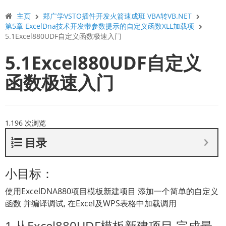
主页
郑广学VSTO插件开发火箭速成班 VBA转VB.NET
第5章 ExcelDna技术开发带参数提示的自定义函数XLL加载项
5.1Excel880UDF自定义函数极速入门
5.1Excel880UDF自定义
函数极速入门
1,196 次浏览
目录
小目标：
使用ExcelDNA880项目模板新建项目 添加一个简单的自定义
函数 并编译调试, 在Excel及WPS表格中加载调用
1.从Excel880UDF模板新建项目 完成最