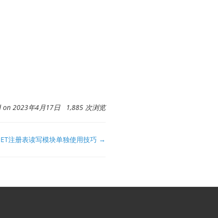
ed on 2023年4月17日 1,885 次浏览
B.NET注册表读写模块单独使用技巧 →