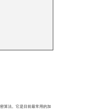
ndael加密算法。它是目前最常用的加