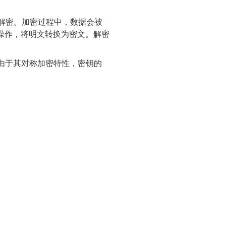
密和解密。加密过程中，数据会被
操作，将明文转换为密文。解密
由于其对称加密特性，密钥的
。