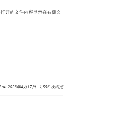
件，打开的文件内容显示在右侧文
ed on 2023年4月17日 1,596 次浏览