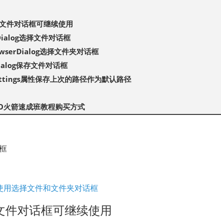
择文件对话框可继续使用
eDialog选择文件对话框
rowserDialog选择文件夹对话框
eDialog保存文件对话框
ettings属性保存上次的路径作为默认路径
TO火箭速成班教程购买方式
框
T如何使用选择文件和文件夹对话框
择文件对话框可继续使用