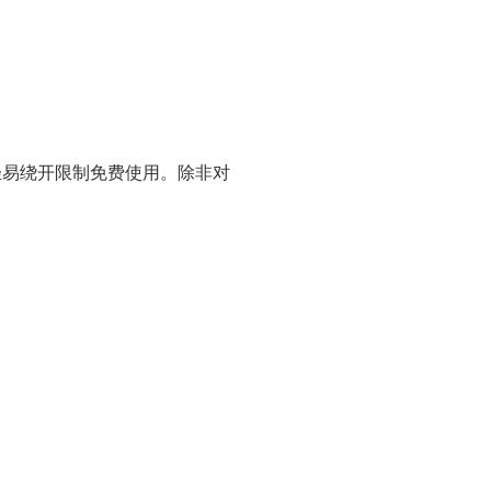
轻易绕开限制免费使用。除非对