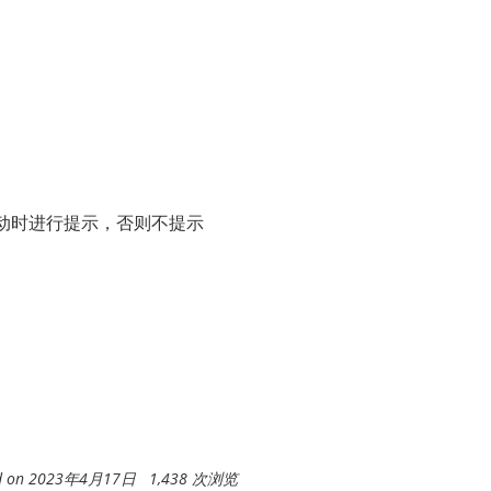
启动时进行提示，否则不提示
ed on 2023年4月17日 1,438 次浏览