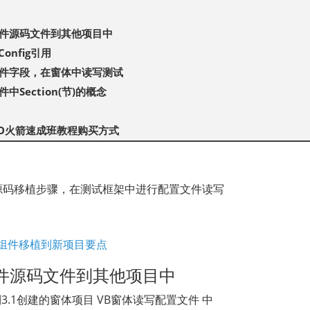
件源码文件到其他项目中
Config引用
件字段，在窗体中读写测试
中Section(节)的概念
TO火箭速成班教程购买方式
ET源码移植步骤，在测试框架中进行配置文件读写
0配置组件移植到新项目要点
件源码文件到其他项目中
3.1创建的窗体项目 VB窗体读写配置文件 中