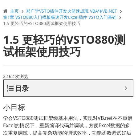
主页
郑广学VSTO插件开发火箭速成班 VBA转VB.NET
第1章 VSTO880入门模板极速开发Excel插件 VSTO入门基础
1.5 更轻巧的VSTO880测试框架使用技巧
1.5 更轻巧的VSTO880测
试框架使用技巧
2,162 次浏览
目录
小目标
学会VSTO880测试框架级基本用法，实现对VB.net在不重启
Excel的情况下，重新编译代码并调试，方便Excel数据的多
次重复调试，提高复杂功能的调试效率，功能函数调试好后