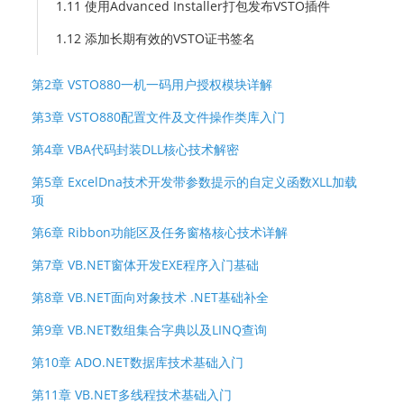
1.11 使用Advanced Installer打包发布VSTO插件
1.12 添加长期有效的VSTO证书签名
第2章 VSTO880一机一码用户授权模块详解
第3章 VSTO880配置文件及文件操作类库入门
第4章 VBA代码封装DLL核心技术解密
第5章 ExcelDna技术开发带参数提示的自定义函数XLL加载
项
第6章 Ribbon功能区及任务窗格核心技术详解
第7章 VB.NET窗体开发EXE程序入门基础
第8章 VB.NET面向对象技术 .NET基础补全
第9章 VB.NET数组集合字典以及LINQ查询
第10章 ADO.NET数据库技术基础入门
第11章 VB.NET多线程技术基础入门