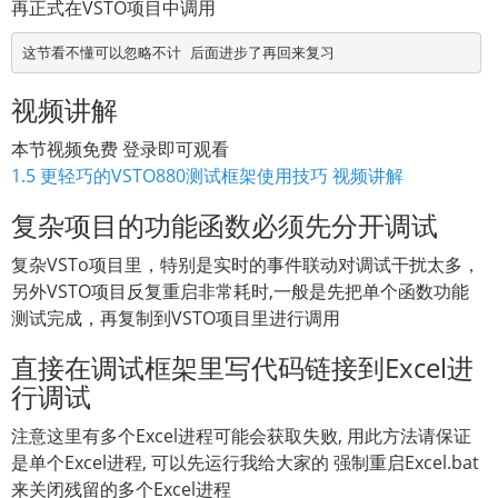
再正式在VSTO项目中调用
这节看不懂可以忽略不计 后面进步了再回来复习
视频讲解
本节视频免费 登录即可观看
1.5 更轻巧的VSTO880测试框架使用技巧 视频讲解
复杂项目的功能函数必须先分开调试
复杂VSTo项目里，特别是实时的事件联动对调试干扰太多，
另外VSTO项目反复重启非常耗时,一般是先把单个函数功能
测试完成，再复制到VSTO项目里进行调用
直接在调试框架里写代码链接到Excel进
行调试
注意这里有多个Excel进程可能会获取失败, 用此方法请保证
是单个Excel进程, 可以先运行我给大家的 强制重启Excel.bat
来关闭残留的多个Excel进程