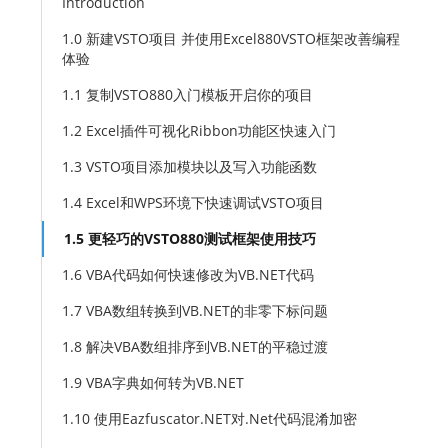
Introduction
1.0 新建VSTO项目 并使用Excel880VSTO框架改善编程
体验
1.1 复制VSTO880入门模板开启你的项目
1.2 Excel插件可视化Ribbon功能区快速入门
1.3 VSTO项目添加模块以及写入功能函数
1.4 Excel和WPS环境下快速调试VSTO项目
1.5 更轻巧的VSTO880测试框架使用技巧
1.6 VBA代码如何快速修改为VB.NET代码
1.7 VBA数组转换到VB.NET的非零下标问题
1.8 解决VBA数组排序到VB.NET的平稳过渡
1.9 VBA字典如何转为VB.NET
1.10 使用Eazfuscator.NET对.Net代码混淆加密