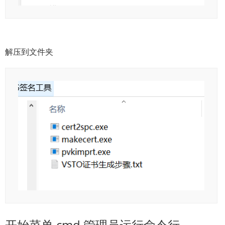
解压到文件夹
开始菜单 cmd 管理员运行命令行