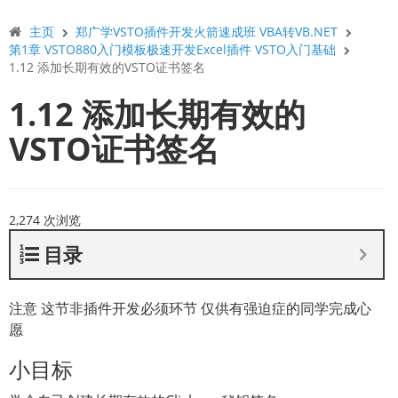
主页
郑广学VSTO插件开发火箭速成班 VBA转VB.NET
第1章 VSTO880入门模板极速开发Excel插件 VSTO入门基础
1.12 添加长期有效的VSTO证书签名
1.12 添加长期有效的
VSTO证书签名
2,274 次浏览
目录
注意 这节非插件开发必须环节 仅供有强迫症的同学完成心
愿
小目标