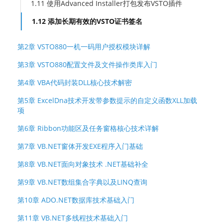
1.11 使用Advanced Installer打包发布VSTO插件
1.12 添加长期有效的VSTO证书签名
第2章 VSTO880一机一码用户授权模块详解
第3章 VSTO880配置文件及文件操作类库入门
第4章 VBA代码封装DLL核心技术解密
第5章 ExcelDna技术开发带参数提示的自定义函数XLL加载
项
第6章 Ribbon功能区及任务窗格核心技术详解
第7章 VB.NET窗体开发EXE程序入门基础
第8章 VB.NET面向对象技术 .NET基础补全
第9章 VB.NET数组集合字典以及LINQ查询
第10章 ADO.NET数据库技术基础入门
第11章 VB.NET多线程技术基础入门