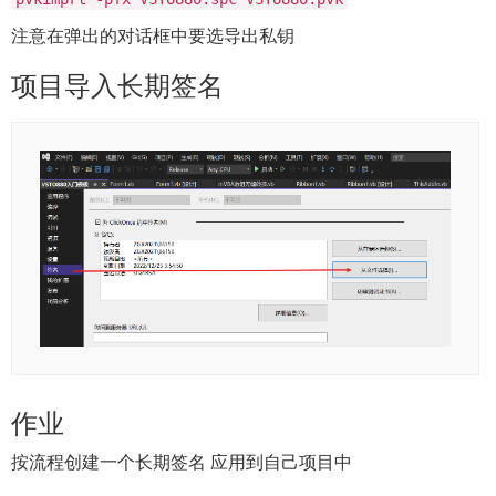
注意在弹出的对话框中要选导出私钥
项目导入长期签名
作业
按流程创建一个长期签名 应用到自己项目中