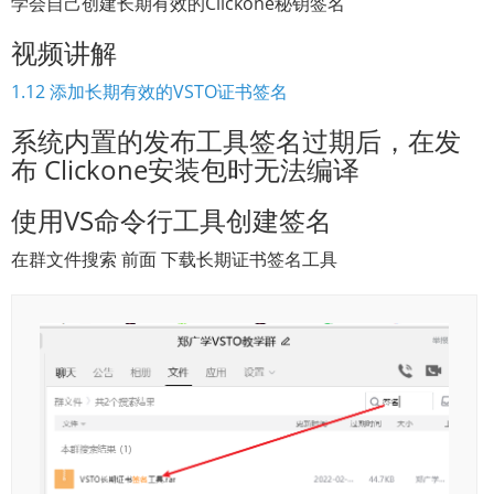
学会自己创建长期有效的Clickone秘钥签名
视频讲解
1.12 添加长期有效的VSTO证书签名
系统内置的发布工具签名过期后，在发
布 Clickone安装包时无法编译
使用VS命令行工具创建签名
在群文件搜索 前面 下载长期证书签名工具