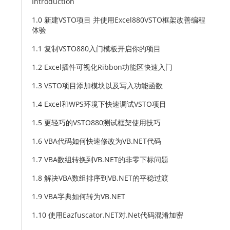
Introduction
1.0 新建VSTO项目 并使用Excel880VSTO框架改善编程
体验
1.1 复制VSTO880入门模板开启你的项目
1.2 Excel插件可视化Ribbon功能区快速入门
1.3 VSTO项目添加模块以及写入功能函数
1.4 Excel和WPS环境下快速调试VSTO项目
1.5 更轻巧的VSTO880测试框架使用技巧
1.6 VBA代码如何快速修改为VB.NET代码
1.7 VBA数组转换到VB.NET的非零下标问题
1.8 解决VBA数组排序到VB.NET的平稳过渡
1.9 VBA字典如何转为VB.NET
1.10 使用Eazfuscator.NET对.Net代码混淆加密