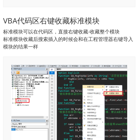
VBA代码区右键收藏标准模块
标准模块可以在代码区，直接右键收藏-收藏整个模块
标准模块收藏后搜索插入的时候会和在工程管理器右键导入
模块的结果一样