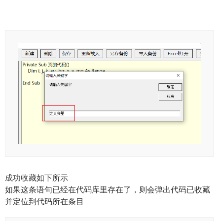
成功收藏如下所示
如果这条语句已经在代码库里存在了，则会弹出代码已收藏
并定位到代码所在条目