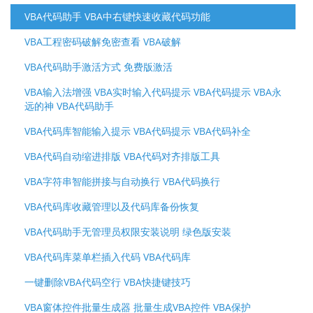
VBA代码助手 VBA中右键快速收藏代码功能
VBA工程密码破解免密查看 VBA破解
VBA代码助手激活方式 免费版激活
VBA输入法增强 VBA实时输入代码提示 VBA代码提示 VBA永
远的神 VBA代码助手
VBA代码库智能输入提示 VBA代码提示 VBA代码补全
VBA代码自动缩进排版 VBA代码对齐排版工具
VBA字符串智能拼接与自动换行 VBA代码换行
VBA代码库收藏管理以及代码库备份恢复
VBA代码助手无管理员权限安装说明 绿色版安装
VBA代码库菜单栏插入代码 VBA代码库
一键删除VBA代码空行 VBA快捷键技巧
VBA窗体控件批量生成器 批量生成VBA控件 VBA保护