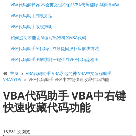
VBA代码解释器 不会英文也不怕! VBA代码翻译 AI翻译VBA
VBA代码助手卸载方法
VBA代码助手版权声明
如何提问才能让AI编写出准确的VBA代码
VBA代码助手AI代码生成器提问没反应解决方法
VBA代码助手图解功能一键生成VBA代码流程图
主页
VBA代码助手 VBA永远的神 VBA中文编程助手
VBAYYDS
VBA代码助手 VBA中右键快速收藏代码功能
VBA代码助手 VBA中右键
快速收藏代码功能
13,881 次浏览