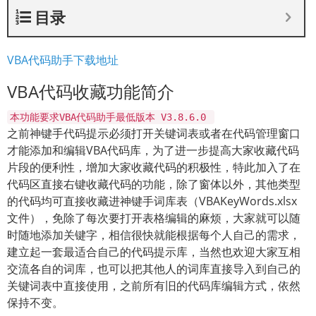
目录
VBA代码助手下载地址
VBA代码收藏功能简介
本功能要求VBA代码助手最低版本 V3.8.6.0
之前神键手代码提示必须打开关键词表或者在代码管理窗口
才能添加和编辑VBA代码库，为了进一步提高大家收藏代码
片段的便利性，增加大家收藏代码的积极性，特此加入了在
代码区直接右键收藏代码的功能，除了窗体以外，其他类型
的代码均可直接收藏进神键手词库表（VBAKeyWords.xlsx
文件），免除了每次要打开表格编辑的麻烦，大家就可以随
时随地添加关键字，相信很快就能根据每个人自己的需求，
建立起一套最适合自己的代码提示库，当然也欢迎大家互相
交流各自的词库，也可以把其他人的词库直接导入到自己的
关键词表中直接使用，之前所有旧的代码库编辑方式，依然
保持不变。