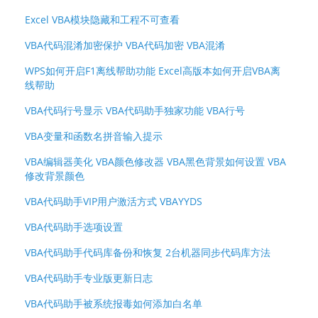
Excel VBA模块隐藏和工程不可查看
VBA代码混淆加密保护 VBA代码加密 VBA混淆
WPS如何开启F1离线帮助功能 Excel高版本如何开启VBA离
线帮助
VBA代码行号显示 VBA代码助手独家功能 VBA行号
VBA变量和函数名拼音输入提示
VBA编辑器美化 VBA颜色修改器 VBA黑色背景如何设置 VBA
修改背景颜色
VBA代码助手VIP用户激活方式 VBAYYDS
VBA代码助手选项设置
VBA代码助手代码库备份和恢复 2台机器同步代码库方法
VBA代码助手专业版更新日志
VBA代码助手被系统报毒如何添加白名单