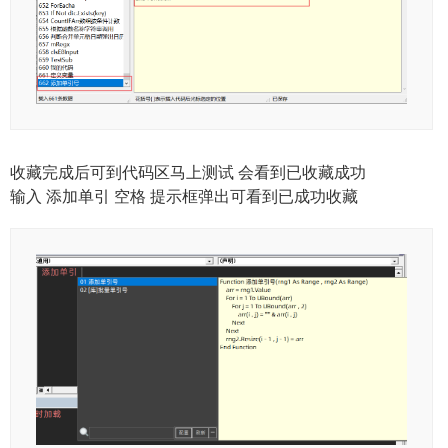
收藏完成后可到代码区马上测试 会看到已收藏成功
输入 添加单引 空格 提示框弹出可看到已成功收藏