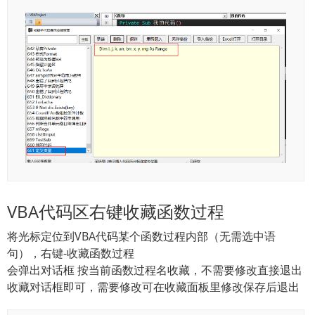
VBA代码区右键收藏函数过程
将光标定位到VBA代码某个函数过程内部（无需选中语
句），右键-收藏函数过程
会弹出对话框 按当前函数过程名收藏，不需要修改直接退出
收藏对话框即可，需要修改可在收藏面板里修改保存后退出