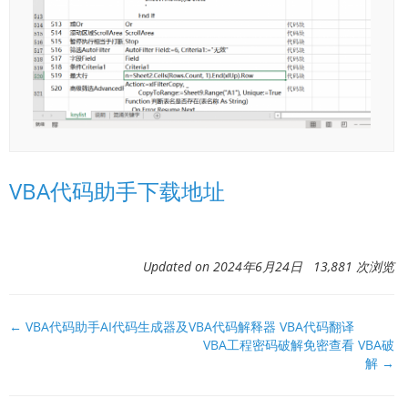
VBA代码助手下载地址
Updated on 2024年6月24日 13,881 次浏览
文
← VBA代码助手AI代码生成器及VBA代码解释器 VBA代码翻译
VBA工程密码破解免密查看 VBA破
档
解 →
导
航