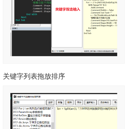
关键字列表拖放排序