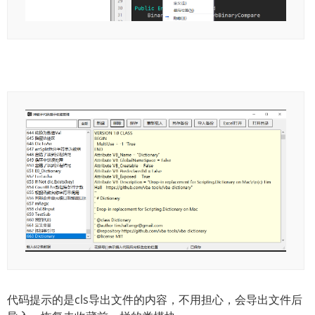
代码提示的是cls导出文件的内容，不用担心，会导出文件后