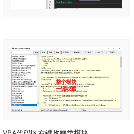
VBA代码区右键收藏类模块