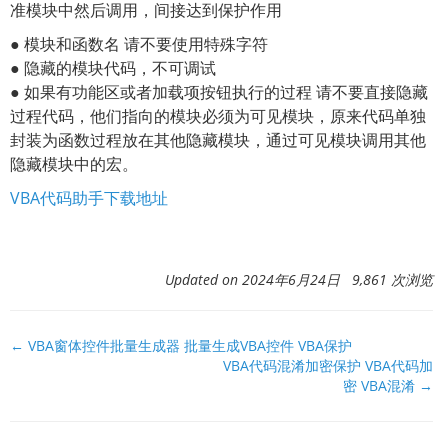
准模块中然后调用，间接达到保护作用
● 模块和函数名 请不要使用特殊字符
● 隐藏的模块代码，不可调试
● 如果有功能区或者加载项按钮执行的过程 请不要直接隐藏
过程代码，他们指向的模块必须为可见模块，原来代码单独
封装为函数过程放在其他隐藏模块，通过可见模块调用其他
隐藏模块中的宏。
VBA代码助手下载地址
Updated on 2024年6月24日 9,861 次浏览
文
← VBA窗体控件批量生成器 批量生成VBA控件 VBA保护
VBA代码混淆加密保护 VBA代码加
档
密 VBA混淆 →
导
航