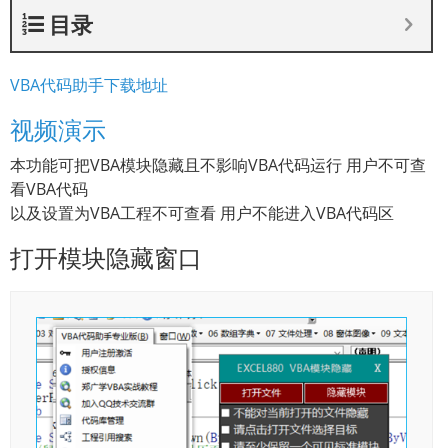
目录
VBA代码助手下载地址
视频演示
本功能可把VBA模块隐藏且不影响VBA代码运行 用户不可查
看VBA代码
以及设置为VBA工程不可查看 用户不能进入VBA代码区
打开模块隐藏窗口