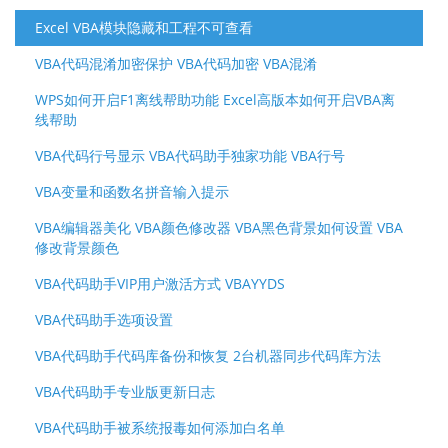
Excel VBA模块隐藏和工程不可查看
VBA代码混淆加密保护 VBA代码加密 VBA混淆
WPS如何开启F1离线帮助功能 Excel高版本如何开启VBA离
线帮助
VBA代码行号显示 VBA代码助手独家功能 VBA行号
VBA变量和函数名拼音输入提示
VBA编辑器美化 VBA颜色修改器 VBA黑色背景如何设置 VBA
修改背景颜色
VBA代码助手VIP用户激活方式 VBAYYDS
VBA代码助手选项设置
VBA代码助手代码库备份和恢复 2台机器同步代码库方法
VBA代码助手专业版更新日志
VBA代码助手被系统报毒如何添加白名单