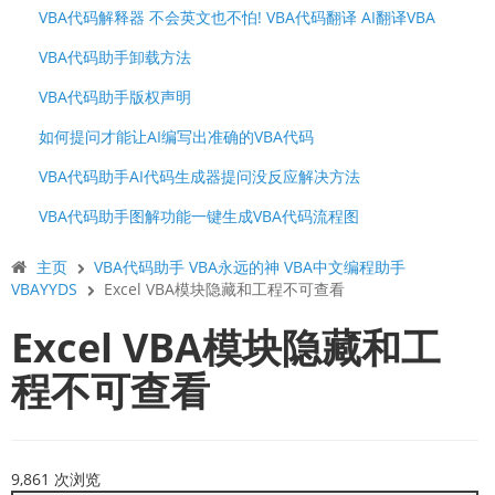
VBA代码解释器 不会英文也不怕! VBA代码翻译 AI翻译VBA
VBA代码助手卸载方法
VBA代码助手版权声明
如何提问才能让AI编写出准确的VBA代码
VBA代码助手AI代码生成器提问没反应解决方法
VBA代码助手图解功能一键生成VBA代码流程图
主页
VBA代码助手 VBA永远的神 VBA中文编程助手
VBAYYDS
Excel VBA模块隐藏和工程不可查看
Excel VBA模块隐藏和工
程不可查看
9,861 次浏览