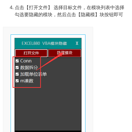
点击【打开文件】 选择目标文件，在模块列表中选择
勾选要隐藏的模块，然后点击【隐藏模】块按钮即可