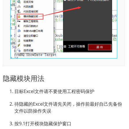
隐藏模块用法
目标Excel文件请不要使用工程密码保护
待隐藏的Excel文件请先关闭，操作前最好自己先备份
文件以防操作失误
按9.1打开模块隐藏保护窗口