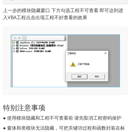
上一步的模块隐藏窗口 下方勾选工程不可查看 即可达到进
入VBA工程点击出现工程不好查看的效果
特别注意事项
● 使用模块隐藏和工程不可查看前 请先取消工程密码保护
● 窗体和类模块无法隐藏，可把关键功过程和函数封装在标