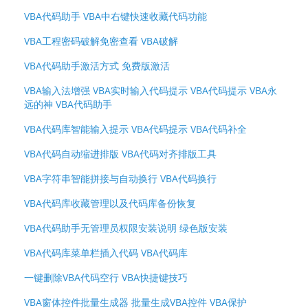
VBA代码助手 VBA中右键快速收藏代码功能
VBA工程密码破解免密查看 VBA破解
VBA代码助手激活方式 免费版激活
VBA输入法增强 VBA实时输入代码提示 VBA代码提示 VBA永
远的神 VBA代码助手
VBA代码库智能输入提示 VBA代码提示 VBA代码补全
VBA代码自动缩进排版 VBA代码对齐排版工具
VBA字符串智能拼接与自动换行 VBA代码换行
VBA代码库收藏管理以及代码库备份恢复
VBA代码助手无管理员权限安装说明 绿色版安装
VBA代码库菜单栏插入代码 VBA代码库
一键删除VBA代码空行 VBA快捷键技巧
VBA窗体控件批量生成器 批量生成VBA控件 VBA保护