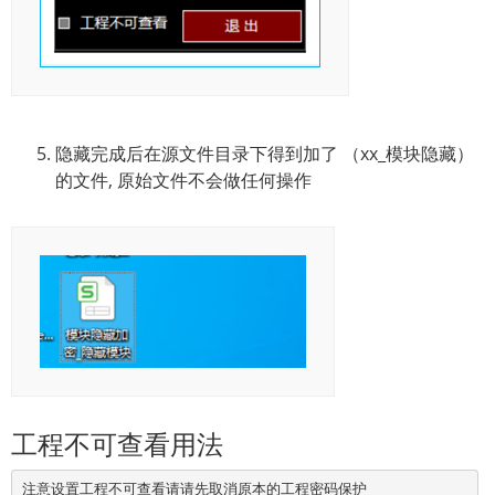
隐藏完成后在源文件目录下得到加了 （xx_模块隐藏）
的文件, 原始文件不会做任何操作
工程不可查看用法
注意设置工程不可查看请请先取消原本的工程密码保护