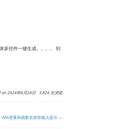
体多控件一键生成。。。。 到
ed on 2024年6月24日 3,824 次浏览
VBA变量和函数名拼音输入提示 →