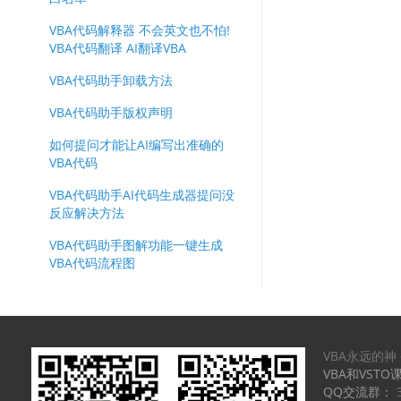
航
VBA代码解释器 不会英文也不怕!
VBA代码翻译 AI翻译VBA
VBA代码助手卸载方法
VBA代码助手版权声明
如何提问才能让AI编写出准确的
VBA代码
VBA代码助手AI代码生成器提问没
反应解决方法
VBA代码助手图解功能一键生成
VBA代码流程图
VBA永远的神
VBA和VSTO
QQ交流群：