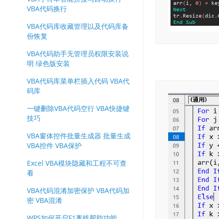
VBA代码换行
VBA代码库收藏管理以及代码库备
份恢复
VBA代码助手无管理员权限安装说
明 绿色版安装
VBA代码库菜单栏插入代码 VBA代
码库
一键删除VBA代码空行 VBA快捷键
技巧
VBA窗体控件批量生成器 批量生成
VBA控件 VBA保护
Excel VBA模块隐藏和工程不可查
看
VBA代码混淆加密保护 VBA代码加
密 VBA混淆
WPS如何开启F1离线帮助功能