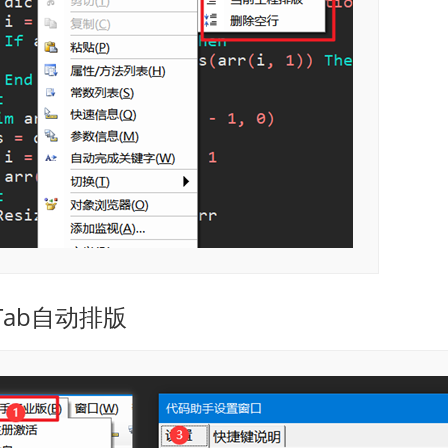
ab自动排版