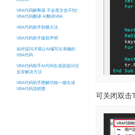
VBA代码解释器 不会英文也不怕!
VBA代码翻译 AI翻译VBA
VBA代码助手卸载方法
VBA代码助手版权声明
如何提问才能让AI编写出准确的
VBA代码
VBA代码助手AI代码生成器提问没
反应解决方法
VBA代码助手图解功能一键生成
VBA代码流程图
可关闭双击T