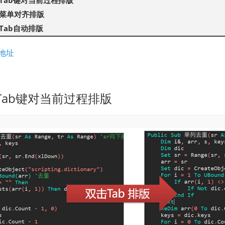
Tab键对当前过程排版
菜单对齐排版
Tab自动排版
地址
Tab键对当前过程排版