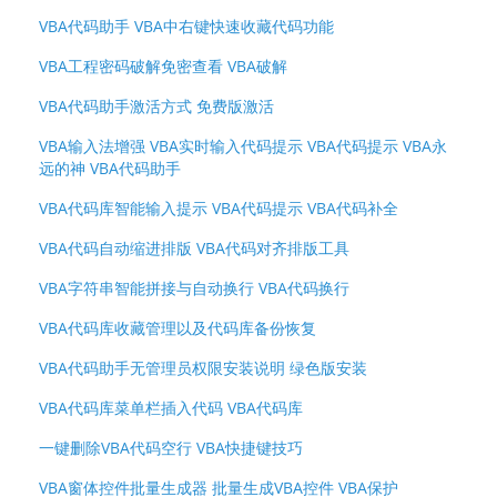
VBA代码助手 VBA中右键快速收藏代码功能
VBA工程密码破解免密查看 VBA破解
VBA代码助手激活方式 免费版激活
VBA输入法增强 VBA实时输入代码提示 VBA代码提示 VBA永
远的神 VBA代码助手
VBA代码库智能输入提示 VBA代码提示 VBA代码补全
VBA代码自动缩进排版 VBA代码对齐排版工具
VBA字符串智能拼接与自动换行 VBA代码换行
VBA代码库收藏管理以及代码库备份恢复
VBA代码助手无管理员权限安装说明 绿色版安装
VBA代码库菜单栏插入代码 VBA代码库
一键删除VBA代码空行 VBA快捷键技巧
VBA窗体控件批量生成器 批量生成VBA控件 VBA保护