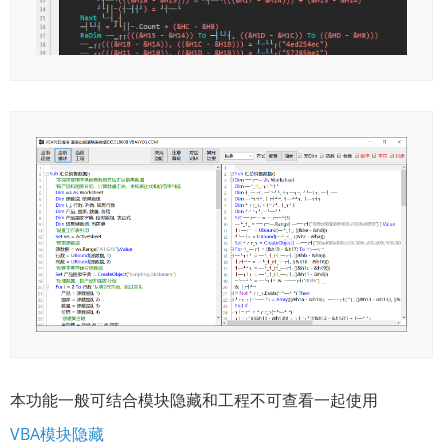
本功能一般可结合模块隐藏和工程不可查看一起使用
VBA模块隐藏