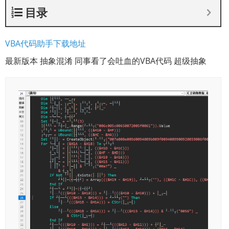
目录
VBA代码助手下载地址
最新版本 抽象混淆 同事看了会吐血的VBA代码 超级抽象