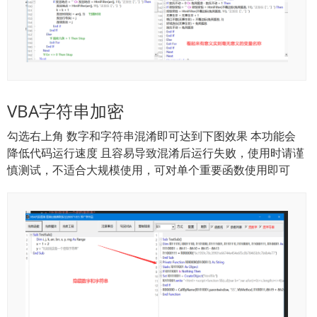
VBA字符串加密
勾选右上角 数字和字符串混淆即可达到下图效果 本功能会
降低代码运行速度 且容易导致混淆后运行失败，使用时请谨
慎测试，不适合大规模使用，可对单个重要函数使用即可