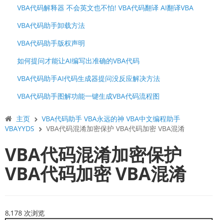
VBA代码解释器 不会英文也不怕! VBA代码翻译 AI翻译VBA
VBA代码助手卸载方法
VBA代码助手版权声明
如何提问才能让AI编写出准确的VBA代码
VBA代码助手AI代码生成器提问没反应解决方法
VBA代码助手图解功能一键生成VBA代码流程图
主页
VBA代码助手 VBA永远的神 VBA中文编程助手
VBAYYDS
VBA代码混淆加密保护 VBA代码加密 VBA混淆
VBA代码混淆加密保护
VBA代码加密 VBA混淆
8,178 次浏览