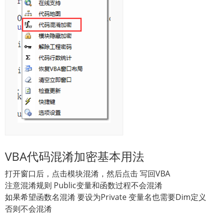
VBA代码混淆加密基本用法
打开窗口后，点击模块混淆，然后点击 写回VBA
注意混淆规则 Public变量和函数过程不会混淆
如果希望函数名混淆 要设为Private 变量名也需要Dim定义
否则不会混淆