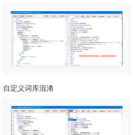
自定义词库混淆