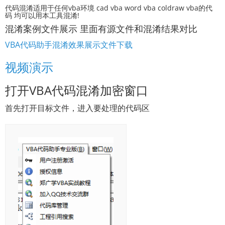
代码混淆适用于任何vba环境 cad vba word vba coldraw vba的代
码 均可以用本工具混淆!
混淆案例文件展示 里面有源文件和混淆结果对比
VBA代码助手混淆效果展示文件下载
视频演示
打开VBA代码混淆加密窗口
首先打开目标文件，进入要处理的代码区