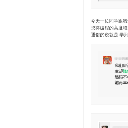
今天一位同学跟我
您将编程的高度增
通俗的说就是 学