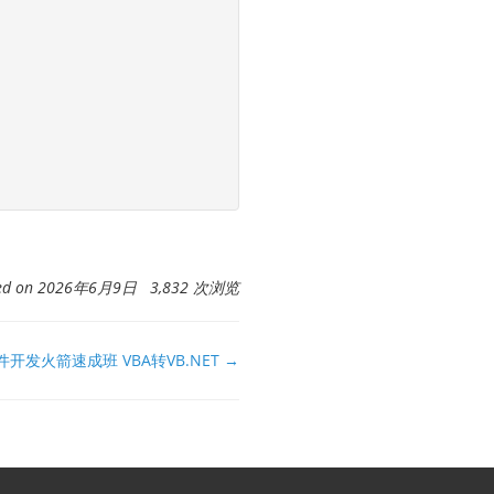
ted on 2026年6月9日 3,832 次浏览
件开发火箭速成班 VBA转VB.NET →