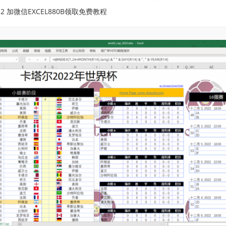
32 加微信EXCEL880B领取免费教程