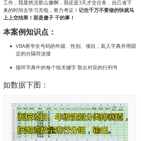
工作，我显然没那么傻啊，我还是3天才交任务，自己省下
来的时间去学习充电，努力考证！
记住千万不要做的快就马
上上交结果！那是傻子 干的事！
本案例知识点：
VBA将学生号码的年级、性别、项目，装入字典并用固
定的分隔符连接
循环字典中的每个组关键字 取出对应的行列号
如数据下图：