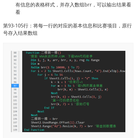
有信息的表格样式，并存入数组brr，可以输出结果看
看
第93-105行：将每一行的对应的基本信息和比赛项目，原行
号存入结果数组