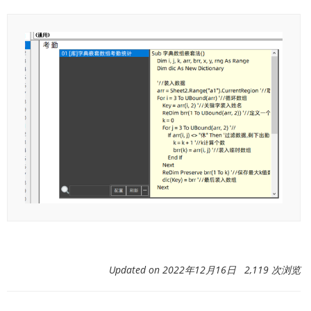
Updated on 2022年12月16日 2,119 次浏览