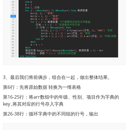
3、最后我们将前俩步，组合在一起，做出整体结果。
第6行：先将原始数据 转换为一维表格
第16-25行：将arr数组中的年级、性别、项目作为字典的
key ,将其对应的行号存入字典
第26-38行：循环字典中的不同组的行号，输出