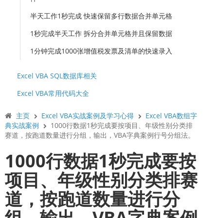
半天工作1秒完成 快速保留多行数据合并单元格
1秒完成半天工作 拆分合并单元格并且保留数据
1分钟完成1000张增值税发票及清单的快速录入
Excel VBA SQL数据库相关
Excel VBA常用代码大全
主页
Excel VBA实战案例及学习心得
Excel VBA数组字
典实战案例
1000行数据1秒完成要按项目、年级性别分类排
赛道，按跑道数量进行分组，输出，VBA字典案例行号分组法。
1000行数据1秒完成要按
项目、年级性别分类排赛
道，按跑道数量进行分
组，输出，VBA字典案例