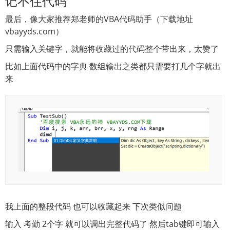
记不住代码
最后，像大家推荐郑老师的VBA代码助手（下载地址
vbayyds.com）
只需输入关键字，就能将收藏过的代码整个带出来，太赞了
比如上面代码中的字典 数组输出之类都只需要打几个字就出
来
我上面的整段代码 也可以收藏起来 下次类似问题
输入 考勤 2个字 就可以调出完整代码了 然后tab键即可输入