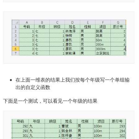
在上面一维表的结果上我们按每个年级写一个单组输
出的自定义函数
下面是一个测试，可以看见一个年级的结果