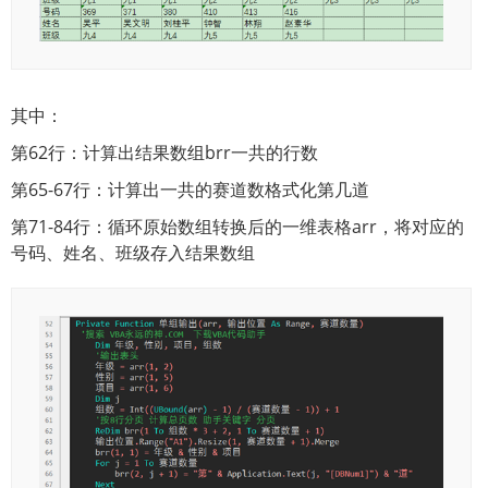
其中：
第62行：计算出结果数组brr一共的行数
第65-67行：计算出一共的赛道数格式化第几道
第71-84行：循环原始数组转换后的一维表格arr，将对应的
号码、姓名、班级存入结果数组