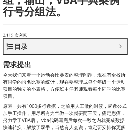
行号分组法。
2,119 次浏览
目录
需求提出
今天我们来看一个运动会比赛表的整理问题，现在有全校所
有同学的报名比赛的统计，现在要整理成每个年级一个运动
项目的独立的小表格，方便班主任老师观看每个同学的比赛
项目。
原表一共有1000多行数据，之前用人工做的时候，函数公式
加手工操作，用尽所有力气做一次就要两三天，痛定思痛，
努力学了VBA后， vba代码写完后每次一秒之内就完成数据
快速转换，解放了双手，当然有人会说，肯定要安排你更多