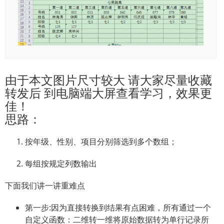
由于本文图片尺寸较大 请大家尽量收藏
转发后 到电脑端大屏查看学习，效果更
佳！
思路：
按年级、性别、项目分别筛选到多个数组；
每组按规定列数输出
下面我们讲一讲重难点
第一步:因为直接转换到结果有点困难，所有通过一个
自定义函数：二维转一维将原始数据转为单行记录所