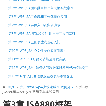
第5章 WPS JSA循环批量操作单元格实战案例
第6章 WPS JSA工作表和工作簿操作实例
第7章 WPS JSA事件入门及实例演示
第8章 WPS JSA 窗体和控件 用户交互入门基础
第9章 WPS JSA正则表达式基础入门
第10章 WPS JSA IO文件操作库案例演示
第11章 WPS JSA可视化功能区开发实战
第12章 WPS JSA中如何访问数据库以及与VBA代码交互
第13章 Airjs入门基础以及在线表与本地交互
主页
郑广学WPS-JSA火箭速成班 案例分享
第3章
JSA880框架Array2D数组字典实战应用
第3章 JSA880框架