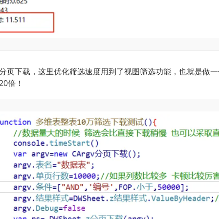
分页下载，这里优化筛选速度用到了视图筛选功能，也就是做一
20倍！