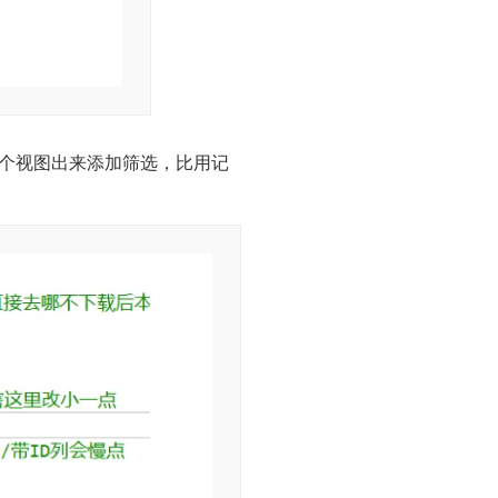
个视图出来添加筛选，比用记