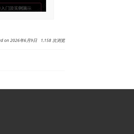
ted on 2026年6月9日 1,158 次浏览