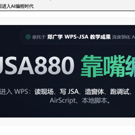
面进入AI编程时代