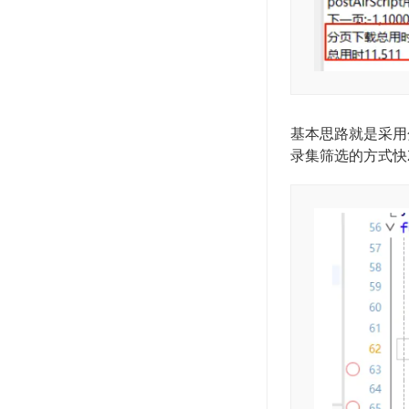
基本思路就是采用
录集筛选的方式快