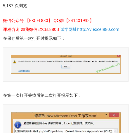
5,137 次浏览
微信公众号 【EXCEL880】 QQ群【341401932】
课程咨询 加我微信EXCEL880B
试学网址http://v.excel880.com
在保存后第一次打开时提示如下：
在第一次打开关掉后第二次打开提示如下：