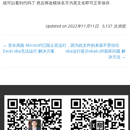
就可以看到代码了 然后再改模块名字为英文名即可正常保存
Updated on 2022年11月11日 5,137 次浏览
文
← 安全风险 Micosoft已阻止宏运行，因为此文件的来源不受信任
Excel vba无法运行 解决方案
vba运行提示vba6.dll损坏问题 解
档
决方法 →
导
航