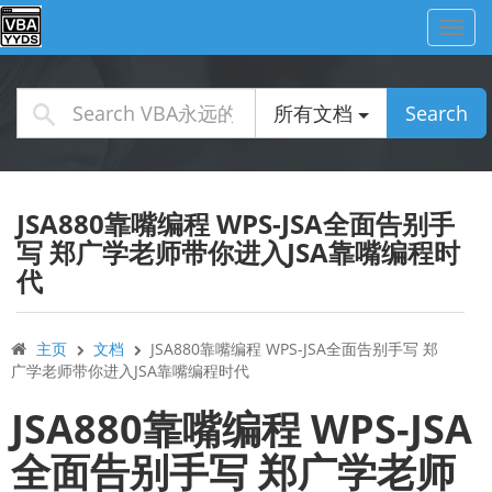
Toggl
navig
所有文档
Search
JSA880靠嘴编程 WPS-JSA全面告别手
写 郑广学老师带你进入JSA靠嘴编程时
代
主页
文档
JSA880靠嘴编程 WPS-JSA全面告别手写 郑
广学老师带你进入JSA靠嘴编程时代
JSA880靠嘴编程 WPS-JSA
全面告别手写 郑广学老师