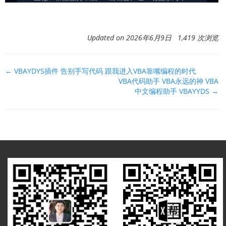
Updated on 2026年6月9日 1,419 次浏览
文
← VBAYDYS插件 告别手写代码 跟我进入VBA靠嘴编程的时代
VBA代码助手 VBA永远的神 VBA
档
中文编程助手 VBAYYDS →
导
航