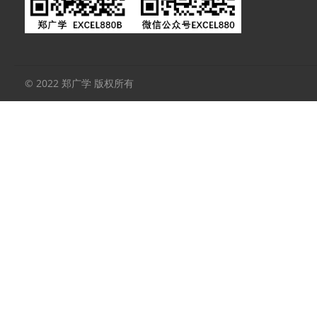
© 2022 郑广学 版权所有