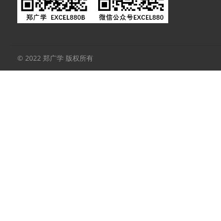
© 2022 郑广学 版权所有