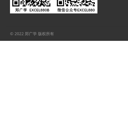
© 2022 郑广学 版权所有