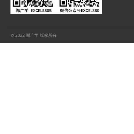
© 2022 郑广学 版权所有