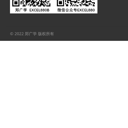
© 2022 郑广学 版权所有