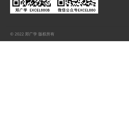
© 2022 郑广学 版权所有